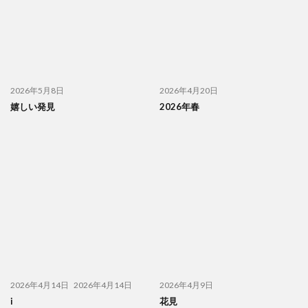
2026年5月8日
2026年4月20日
嬉しい発見
2026年春
2026年4月14日
2026年4月14日
2026年4月9日
i
花見