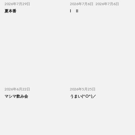
2026年7月29日
2026年7月6日
2026年7月6日
夏本番
I Ⅱ
2026年6月22日
2026年5月25日
マシマ飲み会
うまい(^O^)／