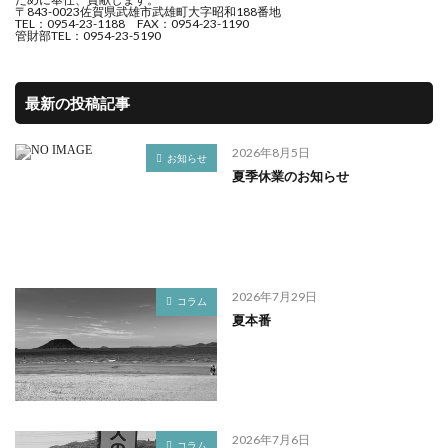
〒843-0023佐賀県武雄市武雄町大字昭和188番地
TEL：0954-23-1188 FAX：0954-23-1190
管財部TEL：0954-23-5190
最新の投稿記事
2026年8月5日
お知らせ
夏季休業のお知らせ
2026年7月29日
コラム
夏本番
2026年7月6日
コラム