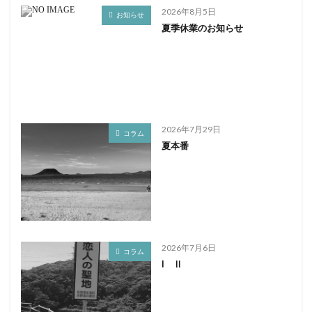
2026年8月5日
お知らせ
夏季休業のお知らせ
2026年7月29日
コラム
夏本番
2026年7月6日
コラム
I Ⅱ