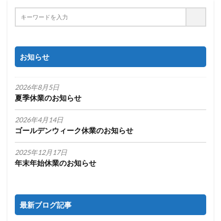
お知らせ
2026年8月5日
夏季休業のお知らせ
2026年4月14日
ゴールデンウィーク休業のお知らせ
2025年12月17日
年末年始休業のお知らせ
最新ブログ記事