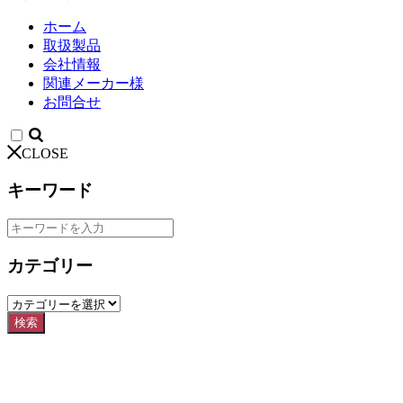
ホーム
取扱製品
会社情報
関連メーカー様
お問合せ
CLOSE
キーワード
カテゴリー
検索