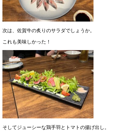
次は、佐賀牛の炙りのサラダでしょうか。
これも美味しかった！
そしてジューシーな鶏手羽とトマトの揚げ出し。