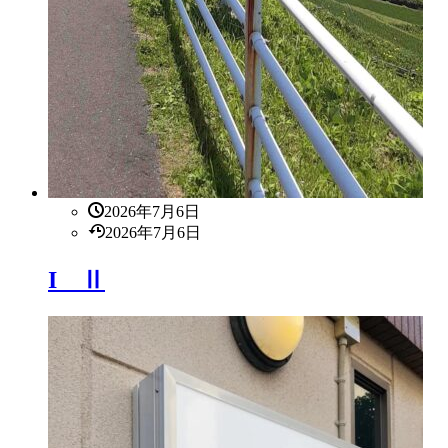
2026年7月6日
2026年7月6日
I Ⅱ