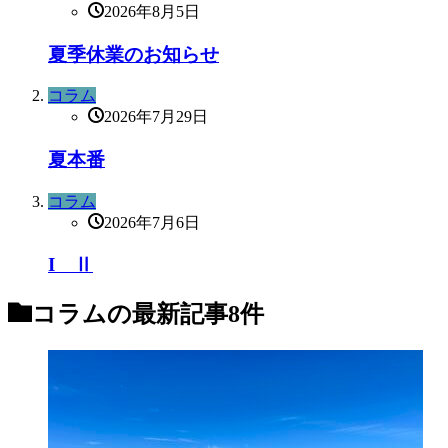
2026年8月5日
夏季休業のお知らせ
コラム
2026年7月29日
夏本番
コラム
2026年7月6日
I Ⅱ
コラム
の最新記事8件