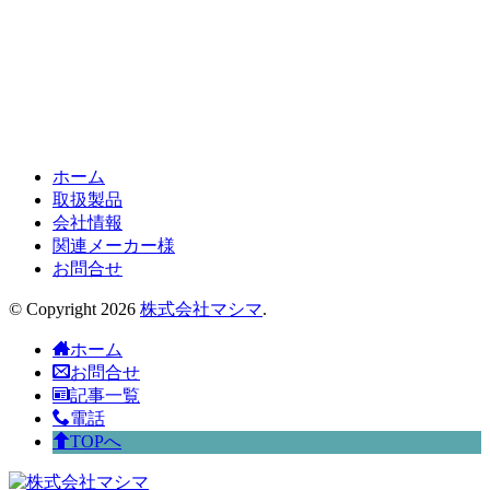
ホーム
取扱製品
会社情報
関連メーカー様
お問合せ
© Copyright 2026
株式会社マシマ
.
ホーム
お問合せ
記事一覧
電話
TOPへ