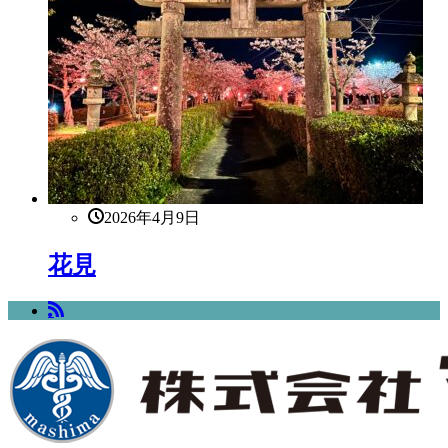
2026年4月9日
花見