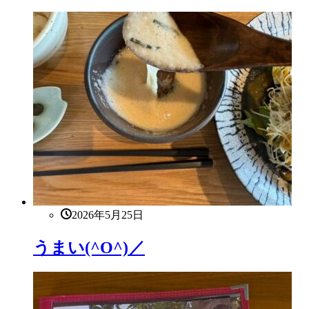
2026年5月25日
うまい(^O^)／