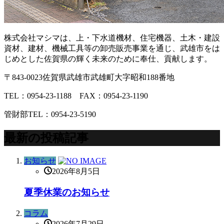
株式会社マシマは、上・下水道機材、住宅機器、土木・建設
資材、建材、機械工具等の卸売販売事業を通じ、武雄市をは
じめとした佐賀県の輝く未来のために奉仕、貢献します。
〒843-0023佐賀県武雄市武雄町大字昭和188番地
TEL：0954-23-1188 FAX：0954-23-1190
管財部TEL：0954-23-5190
最新の投稿記事
お知らせ
2026年8月5日
夏季休業のお知らせ
コラム
2026年7月29日