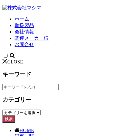
ホーム
取扱製品
会社情報
関連メーカー様
お問合せ
CLOSE
キーワード
カテゴリー
検索
HOME