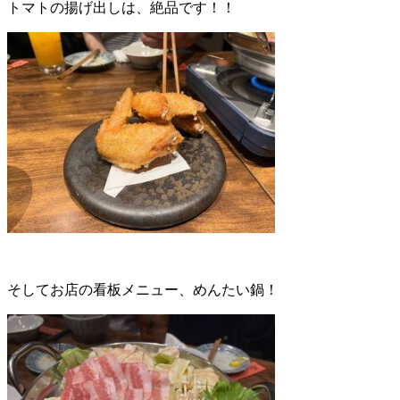
トマトの揚げ出しは、絶品です！！
そしてお店の看板メニュー、めんたい鍋！