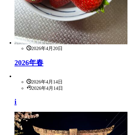
2026年4月20日
2026年春
2026年4月14日
2026年4月14日
i