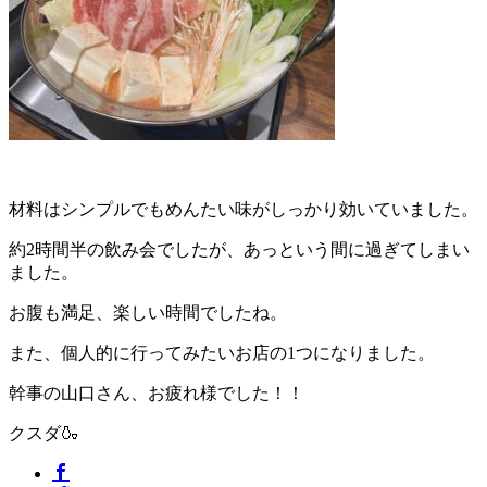
材料はシンプルでもめんたい味がしっかり効いていました。
約2時間半の飲み会でしたが、あっという間に過ぎてしまい
ました。
お腹も満足、楽しい時間でしたね。
また、個人的に行ってみたいお店の1つになりました。
幹事の山口さん、お疲れ様でした！！
クスダ🍶