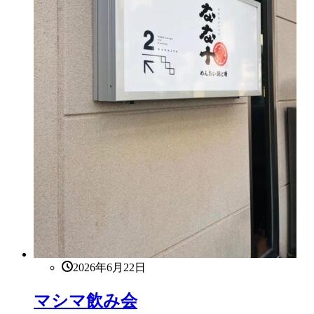
2026年6月22日
マシマ飲み会