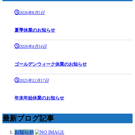
2026年8月5日
夏季休業のお知らせ
2026年4月14日
ゴールデンウィーク休業のお知らせ
2025年12月17日
年末年始休業のお知らせ
最新ブログ記事
お知らせ