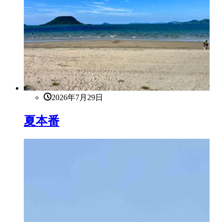
2026年7月29日
夏本番