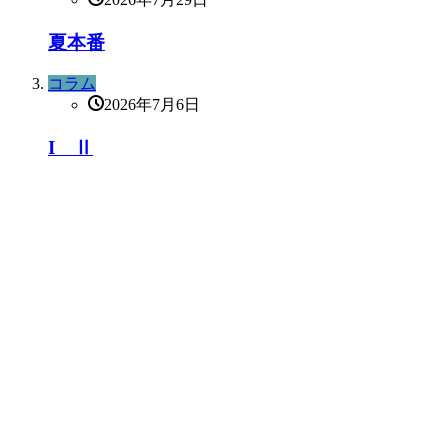
夏本番
コラム
2026年7月6日
I Ⅱ