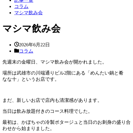
記事一覧
コラム
マシマ飲み会
マシマ飲み会
2026年6月22日
コラム
先週末の金曜日、マシマ飲み会が開かれました。
場所は武雄市の川端通りビル2階にある「めんたい鍋と肴
なな十」というお店です。
まだ、新しいお店で店内も清潔感があります。
当日は飲み放題付きのコース料理でした。
最初は、かぼちゃの冷製ポタージュと当日のお刺身の盛り合
わせから始まりました。