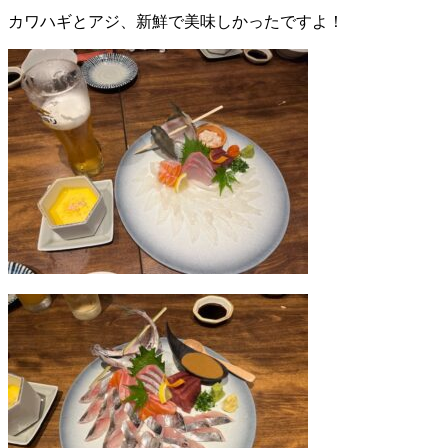
カワハギとアジ、新鮮で美味しかったですよ！