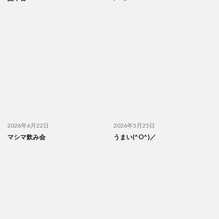
2026年6月22日
2026年5月25日
マシマ飲み会
うまい(^O^)／