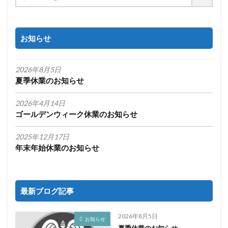
お知らせ
2026年8月5日
夏季休業のお知らせ
2026年4月14日
ゴールデンウィーク休業のお知らせ
2025年12月17日
年末年始休業のお知らせ
最新ブログ記事
2026年8月5日
お知らせ