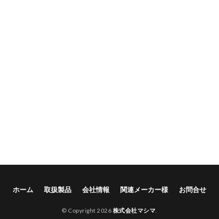
ホーム
取扱製品
会社情報
関連メーカー様
お問合せ
© Copyright 2026
株式会社マシマ
.