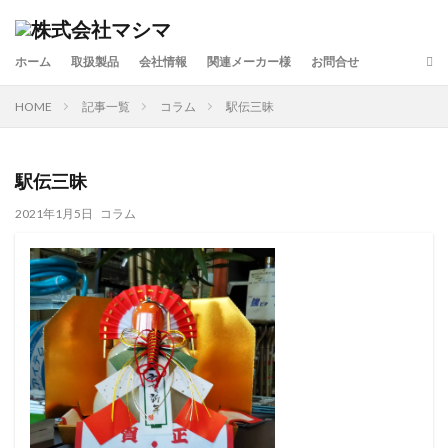
ホーム
取扱製品
会社情報
関連メーカー様
お問合せ
HOME
記事一覧
コラム
駅伝三昧
駅伝三昧
2021年1月5日
コラム