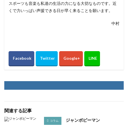
スポーツも音楽も私達の生活の力になる大切なものです。近
くで力いっぱい声援できる日が早く来ることを願います。
中村
関連する記事
ジャンボピーマン
コラム