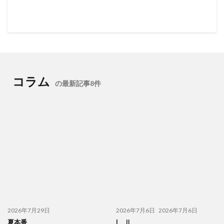
コラム
の最新記事8件
2026年7月29日
2026年7月6日
2026年7月6日
夏本番
I Ⅱ