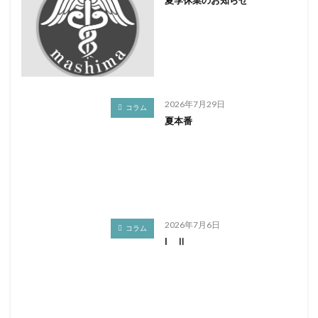
夏季休業のお知らせ
2026年7月29日
コラム
夏本番
2026年7月6日
コラム
I Ⅱ