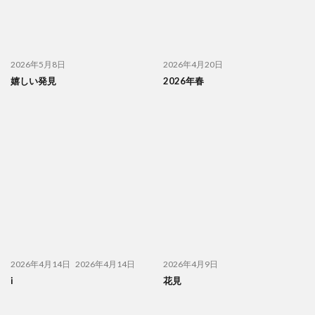
2026年5月8日
2026年4月20日
嬉しい発見
2026年春
2026年4月14日
2026年4月14日
2026年4月9日
i
花見