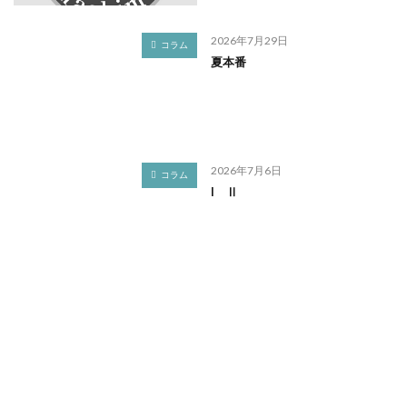
2026年7月29日
コラム
夏本番
2026年7月6日
コラム
I Ⅱ