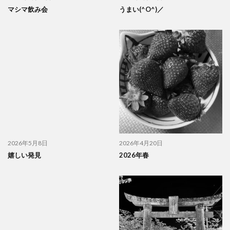
マシマ飲み会
うまい(^O^)／
2026年5月8日
2026年4月20日
嬉しい発見
2026年春