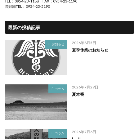
TEL：0954-23-1188 FAX：0954-23-1190
管財部TEL：0954-23-5190
最新の投稿記事
2026年8月5日
お知らせ
夏季休業のお知らせ
2026年7月29日
コラム
夏本番
2026年7月6日
コラム
I Ⅱ