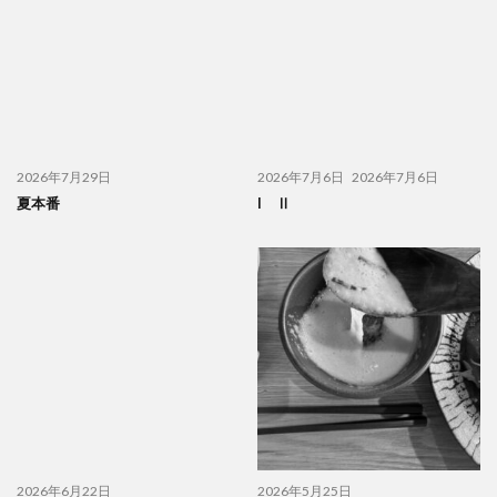
2026年7月29日
2026年7月6日
2026年7月6日
夏本番
I Ⅱ
2026年6月22日
2026年5月25日