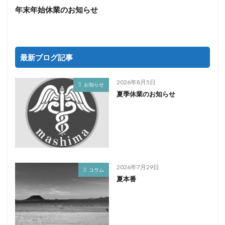
年末年始休業のお知らせ
最新ブログ記事
2026年8月5日
お知らせ
夏季休業のお知らせ
2026年7月29日
コラム
夏本番