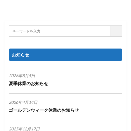
お知らせ
2026年8月5日
夏季休業のお知らせ
2026年4月14日
ゴールデンウィーク休業のお知らせ
2025年12月17日