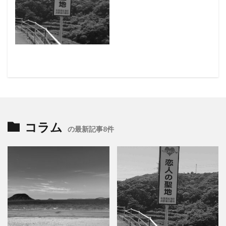
コラム
の最新記事8件