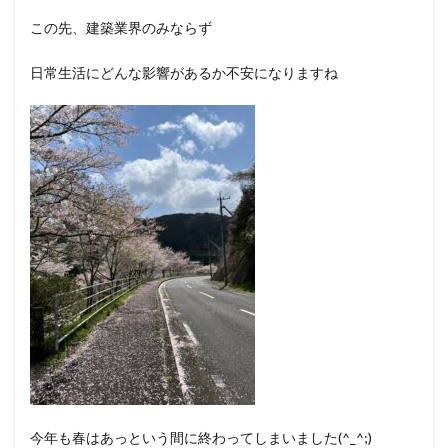
この先、建築業界のみならず
日常生活にどんな影響があるか不安になりますね
今年も春はあっという間に終わってしまいました(^_^;)