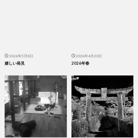
2026年5月8日
2026年4月20日
嬉しい発見
2026年春