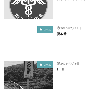
2026年7月29日
コラム
夏本番
2026年7月6日
コラム
I Ⅱ