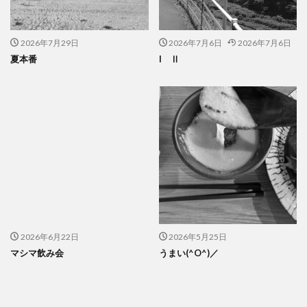
2026年7月29日
2026年7月6日
2026年7月6日
夏本番
I Ⅱ
2026年6月22日
2026年5月25日
マシマ飲み会
うまい(^O^)／