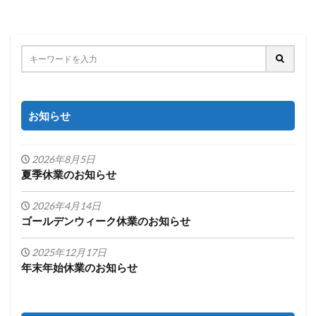
お知らせ
2026年8月5日
夏季休業のお知らせ
2026年4月14日
ゴールデンウィーク休業のお知らせ
2025年12月17日
年末年始休業のお知らせ