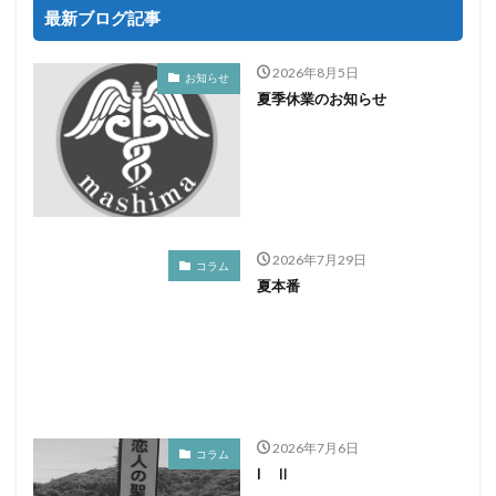
最新ブログ記事
2026年8月5日
お知らせ
夏季休業のお知らせ
2026年7月29日
コラム
夏本番
2026年7月6日
コラム
I Ⅱ