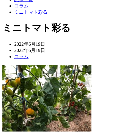
コラム
ミニトマト彩る
ミニトマト彩る
2022年6月19日
2022年6月19日
コラム