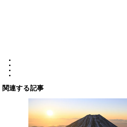
関連する記事