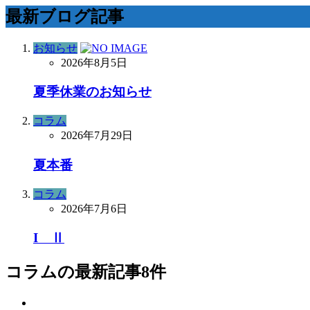
最新ブログ記事
お知らせ
2026年8月5日
夏季休業のお知らせ
コラム
2026年7月29日
夏本番
コラム
2026年7月6日
I Ⅱ
コラム
の最新記事8件