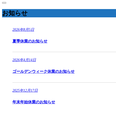
お知らせ
2026年8月5日
夏季休業のお知らせ
2026年4月14日
ゴールデンウィーク休業のお知らせ
2025年12月17日
年末年始休業のお知らせ