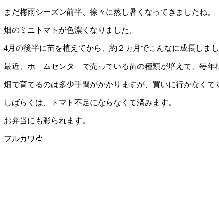
まだ梅雨シーズン前半、徐々に蒸し暑くなってきましたね。
畑のミニトマトが色濃くなりました。
4月の後半に苗を植えてから、約２カ月でこんなに成長しま
最近、ホームセンターで売っている苗の種類が増えて、毎年
畑で育てるのは多少手間がかかりますが、買いに行かなくて
しばらくは、トマト不足にならなくて済みます。
お弁当にも彩られます。
フルカワ🍅