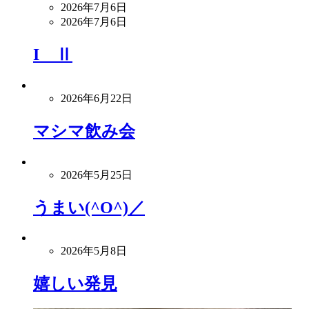
2026年7月6日
2026年7月6日
I Ⅱ
2026年6月22日
マシマ飲み会
2026年5月25日
うまい(^O^)／
2026年5月8日
嬉しい発見