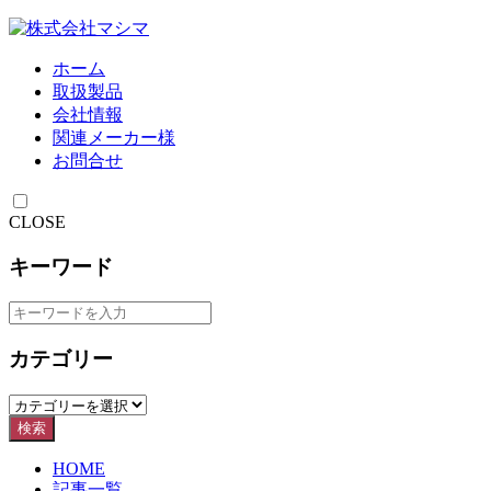
ホーム
取扱製品
会社情報
関連メーカー様
お問合せ
CLOSE
キーワード
カテゴリー
検索
HOME
記事一覧