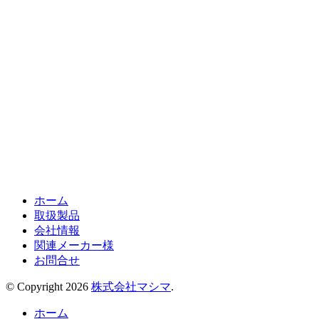
ホーム
取扱製品
会社情報
関連メーカー様
お問合せ
© Copyright 2026
株式会社マシマ
.
ホーム