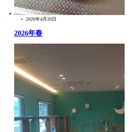
2026年4月20日
2026年春