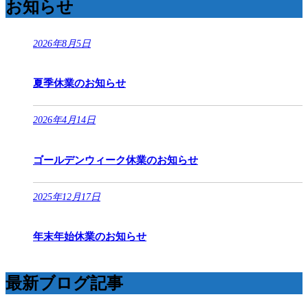
お知らせ
2026年8月5日
夏季休業のお知らせ
2026年4月14日
ゴールデンウィーク休業のお知らせ
2025年12月17日
年末年始休業のお知らせ
最新ブログ記事