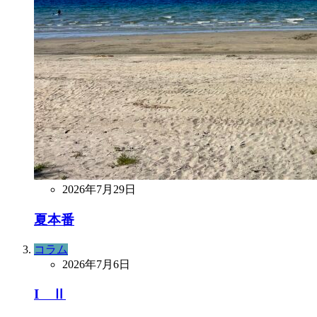
2026年7月29日
夏本番
コラム
2026年7月6日
I Ⅱ