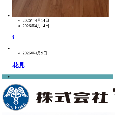
2026年4月14日
2026年4月14日
i
2026年4月9日
花見