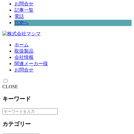
お問合せ
記事一覧
電話
TOPへ
ホーム
取扱製品
会社情報
関連メーカー様
お問合せ
CLOSE
キーワード
カテゴリー