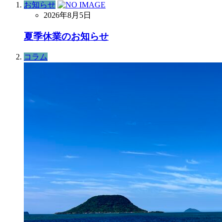
お知らせ
2026年8月5日
夏季休業のお知らせ
コラム