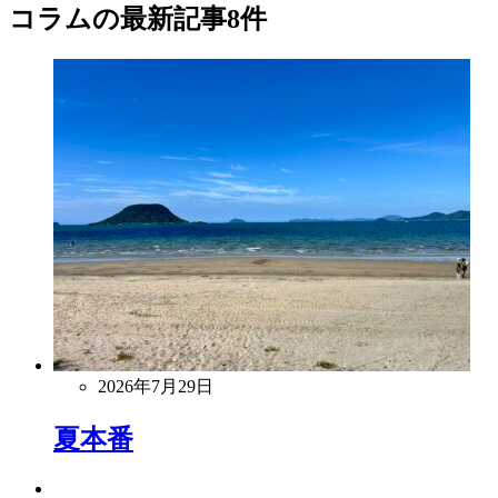
コラム
の最新記事8件
2026年7月29日
夏本番