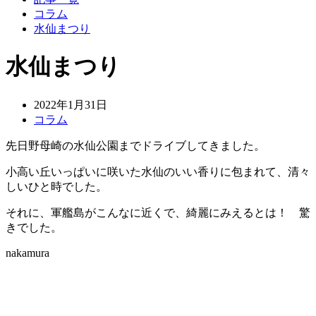
コラム
水仙まつり
水仙まつり
2022年1月31日
コラム
先日野母崎の水仙公園までドライブしてきました。
小高い丘いっぱいに咲いた水仙のいい香りに包まれて、清々
しいひと時でした。
それに、軍艦島がこんなに近くで、綺麗にみえるとは！ 驚
きでした。
nakamura