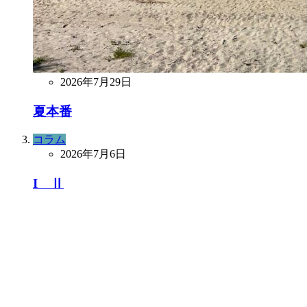
2026年7月29日
夏本番
コラム
2026年7月6日
I Ⅱ