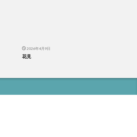
2026年4月9日
花見