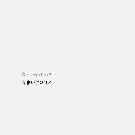
2026年5月25日
うまい(^O^)／