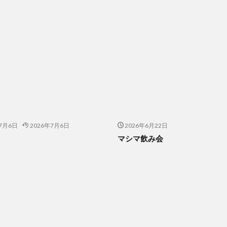
年7月6日
2026年7月6日
2026年6月22日
マシマ飲み会