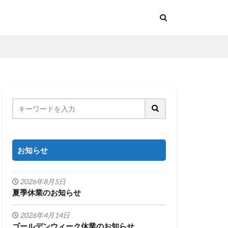
お知らせ
2026年8月5日
夏季休業のお知らせ
2026年4月14日
ゴールデンウィーク休業のお知らせ