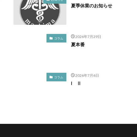
夏季休業のお知らせ
2026年7月29日
コラム
夏本番
2026年7月6日
コラム
I Ⅱ