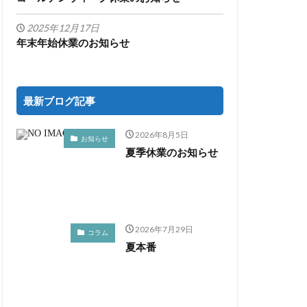
2025年12月17日
年末年始休業のお知らせ
最新ブログ記事
2026年8月5日
お知らせ
夏季休業のお知らせ
2026年7月29日
コラム
夏本番