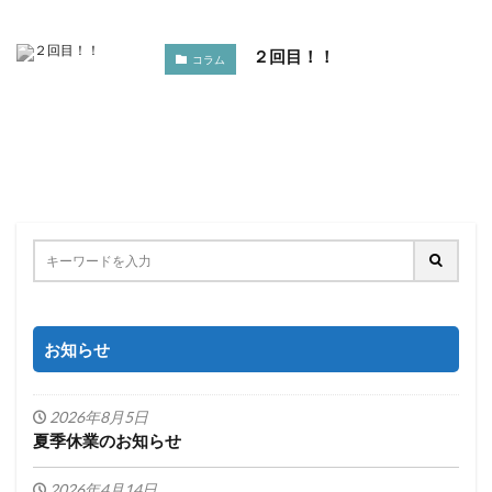
２回目！！
コラム
お知らせ
2026年8月5日
夏季休業のお知らせ
2026年4月14日