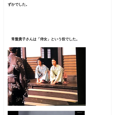
ずかでした。
常盤貴子さんは「侍女」という役でした。