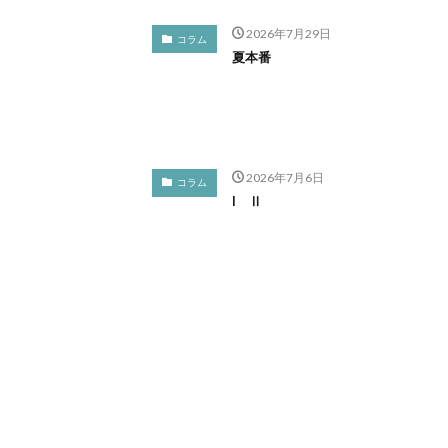
2026年7月29日
コラム
夏本番
2026年7月6日
コラム
I Ⅱ