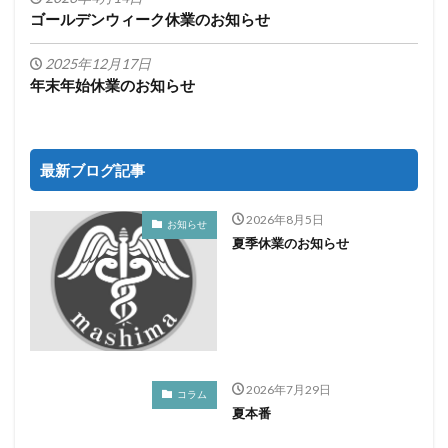
ゴールデンウィーク休業のお知らせ
2025年12月17日
年末年始休業のお知らせ
最新ブログ記事
2026年8月5日
お知らせ
夏季休業のお知らせ
2026年7月29日
コラム
夏本番