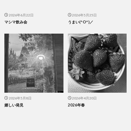
2026年6月22日
2026年5月25日
マシマ飲み会
うまい(^O^)／
2026年5月8日
2026年4月20日
嬉しい発見
2026年春