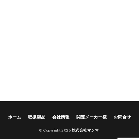
ホーム
取扱製品
会社情報
関連メーカー様
お問合せ
© Copyright 2026
株式会社マシマ
.