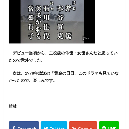
デビュー当初から、主役級の俳優・女優さんだと思ってい
たので意外でした。
次は、1978年放送の「黄金の日日」このドラマも見ていな
かったので、楽しみです。
舘林