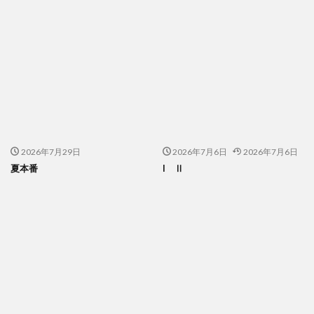
2026年7月29日
2026年7月6日
2026年7月6日
夏本番
I Ⅱ