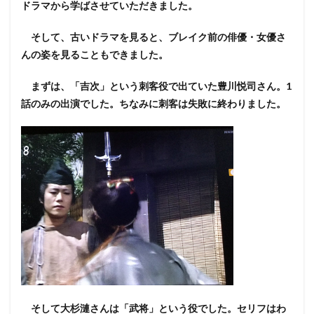
ドラマから学ばさせていただきました。
そして、古いドラマを見ると、ブレイク前の俳優・女優さ
んの姿を見ることもできました。
まずは、「吉次」という刺客役で出ていた豊川悦司さん。1
話のみの出演でした。ちなみに刺客は失敗に終わりました。
そして大杉漣さんは「武将」という役でした。セリフはわ