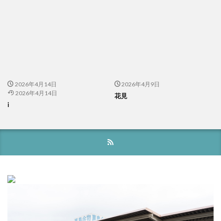
2026年4月14日
2026年4月9日
2026年4月14日
花見
i