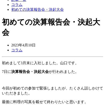
コラム
初めての決算報告会・決起大会
初めての決算報告会・決起大
会
2023年4月10日
コラム
初めまして3月末に入社しました。山口です。
7日に
決算報告会・決起大会
が行われました。
今回が初めての参加で緊張しましたが、たくさん話しかけて
いただきました。
最後に料理の写真を載せて終わりたいと思います。