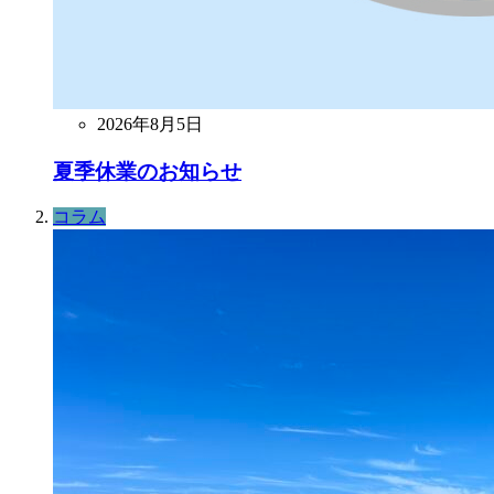
2026年8月5日
夏季休業のお知らせ
コラム