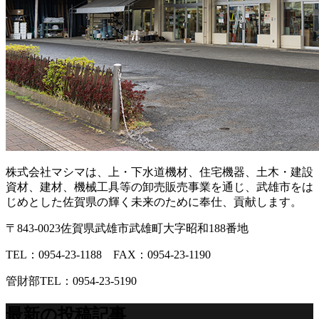
株式会社マシマは、上・下水道機材、住宅機器、土木・建設
資材、建材、機械工具等の卸売販売事業を通じ、武雄市をは
じめとした佐賀県の輝く未来のために奉仕、貢献します。
〒843-0023佐賀県武雄市武雄町大字昭和188番地
TEL：0954-23-1188 FAX：0954-23-1190
管財部TEL：0954-23-5190
最新の投稿記事