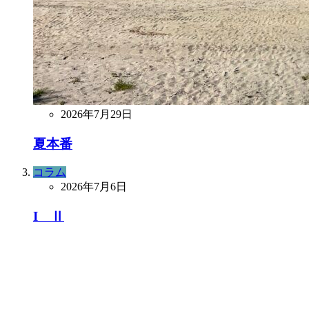
2026年7月29日
夏本番
コラム
2026年7月6日
I Ⅱ