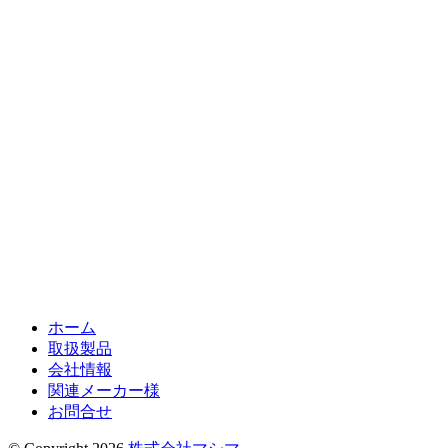
ホーム
取扱製品
会社情報
関連メーカー様
お問合せ