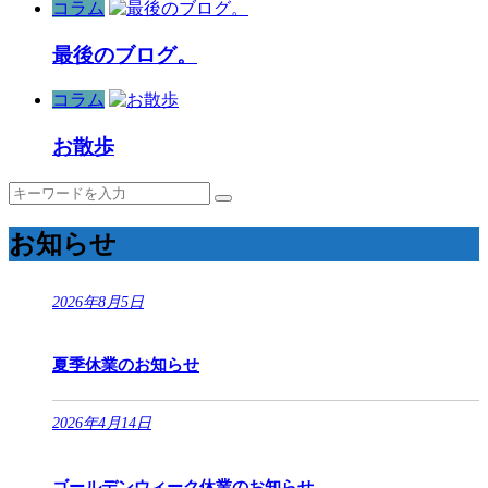
コラム
最後のブログ。
コラム
お散歩
お知らせ
2026年8月5日
夏季休業のお知らせ
2026年4月14日
ゴールデンウィーク休業のお知らせ