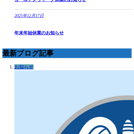
2025年12月17日
年末年始休業のお知らせ
最新ブログ記事
お知らせ