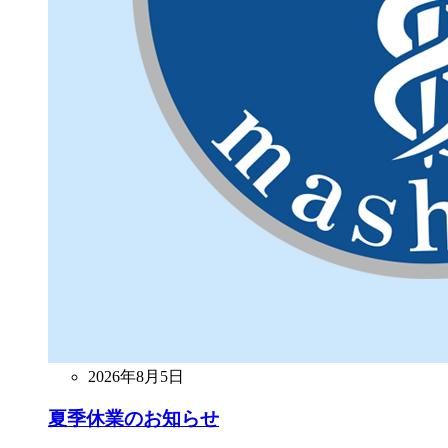
2026年8月5日
夏季休業のお知らせ