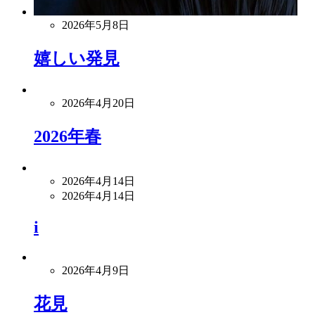
2026年5月8日
嬉しい発見
2026年4月20日
2026年春
2026年4月14日
2026年4月14日
i
2026年4月9日
花見