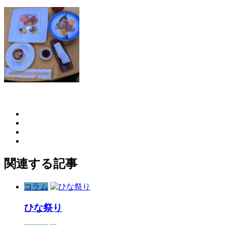
関連する記事
コラム
ひな祭り