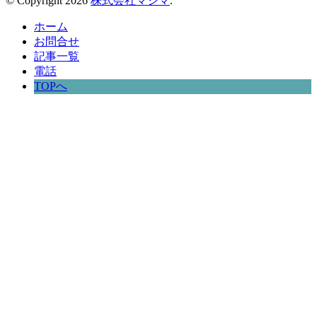
© Copyright 2026
株式会社マシマ
.
ホーム
お問合せ
記事一覧
電話
TOPへ