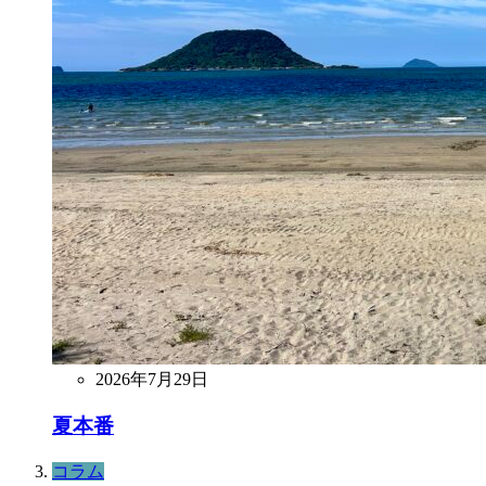
2026年7月29日
夏本番
コラム