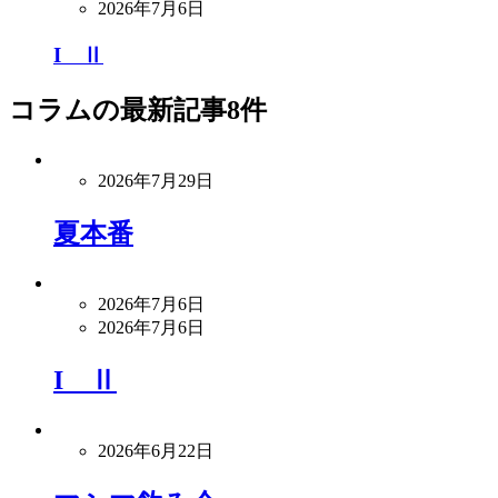
2026年7月6日
I Ⅱ
コラム
の最新記事8件
2026年7月29日
夏本番
2026年7月6日
2026年7月6日
I Ⅱ
2026年6月22日