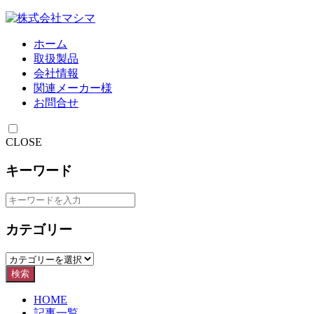
ホーム
取扱製品
会社情報
関連メーカー様
お問合せ
CLOSE
キーワード
カテゴリー
検索
HOME
記事一覧