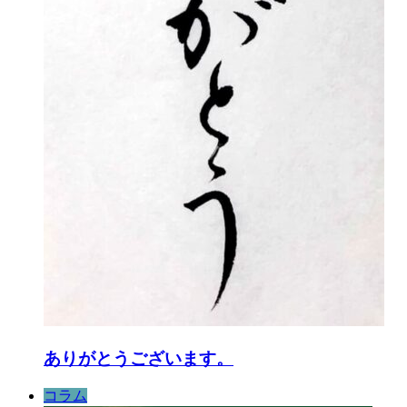
ありがとうございます。
コラム