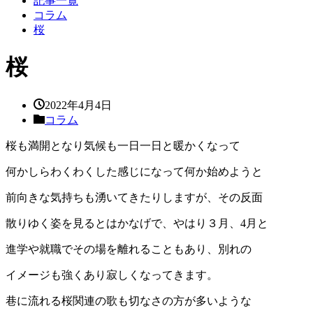
記事一覧
コラム
桜
桜
2022年4月4日
コラム
桜も満開となり気候も一日一日と暖かくなって
何かしらわくわくした感じになって何か始めようと
前向きな気持ちも湧いてきたりしますが、その反面
散りゆく姿を見るとはかなげで、やはり３月、4月と
進学や就職でその場を離れることもあり、別れの
イメージも強くあり寂しくなってきます。
巷に流れる桜関連の歌も切なさの方が多いような