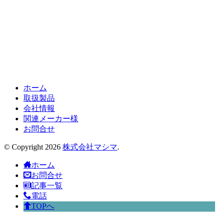
ホーム
取扱製品
会社情報
関連メーカー様
お問合せ
© Copyright 2026
株式会社マシマ
.
ホーム
お問合せ
記事一覧
電話
TOPへ