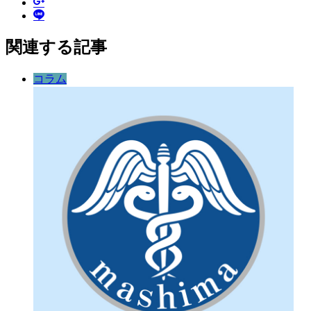
関連する記事
コラム