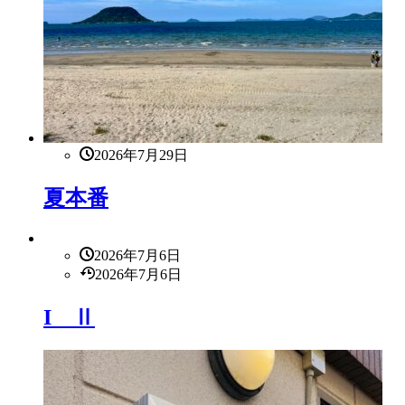
2026年7月29日
夏本番
2026年7月6日
2026年7月6日
I Ⅱ