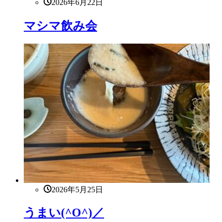
2026年6月22日
マシマ飲み会
2026年5月25日
うまい(^O^)／