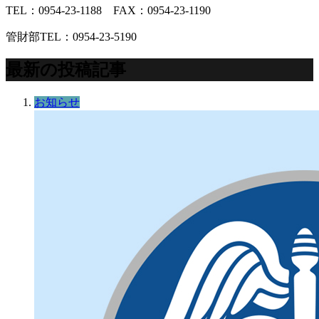
TEL：0954-23-1188 FAX：0954-23-1190
管財部TEL：0954-23-5190
最新の投稿記事
お知らせ