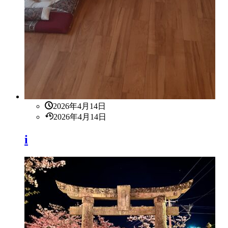
2026年4月14日
2026年4月14日
i