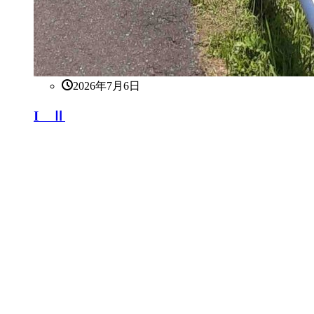
2026年7月6日
I Ⅱ