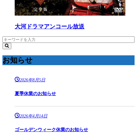
大河ドラマアンコール放送
お知らせ
2026年8月5日
夏季休業のお知らせ
2026年4月14日
ゴールデンウィーク休業のお知らせ