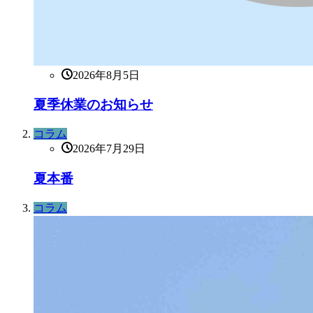
2026年8月5日
夏季休業のお知らせ
コラム
2026年7月29日
夏本番
コラム