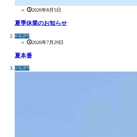
2026年8月5日
夏季休業のお知らせ
コラム
2026年7月29日
夏本番
コラム