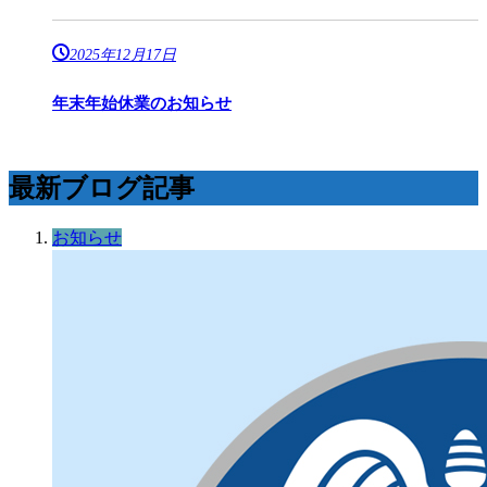
2025年12月17日
年末年始休業のお知らせ
最新ブログ記事
お知らせ