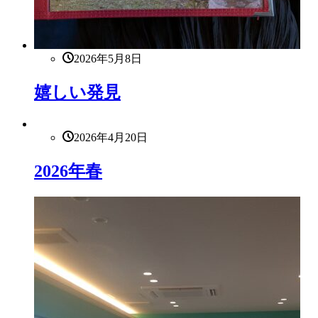
2026年5月8日
嬉しい発見
2026年4月20日
2026年春