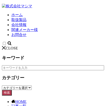
ホーム
取扱製品
会社情報
関連メーカー様
お問合せ
CLOSE
キーワード
カテゴリー
検索
HOME