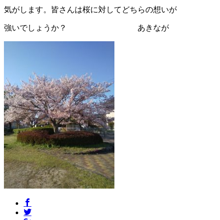
気がします。皆さんは桜に対してどちらの想いが
強いでしょうか？ あきなが