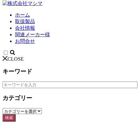
ホーム
取扱製品
会社情報
関連メーカー様
お問合せ
CLOSE
キーワード
カテゴリー
検索