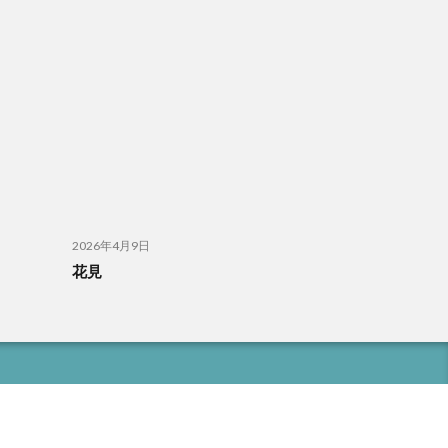
2026年4月9日
花見