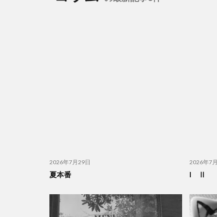
2026年7月29日
2026年7
夏本番
I Ⅱ