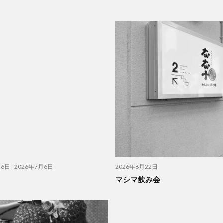
月6日
2026年7月6日
2026年6月22日
マシマ飲み会