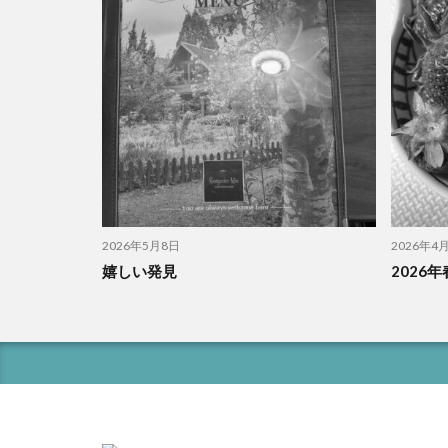
2026年5月8日
2026年4
嬉しい発見
2026年