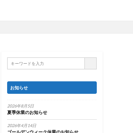
お知らせ
2026年8月5日
夏季休業のお知らせ
2026年4月14日
ゴールデンウィーク休業のお知らせ