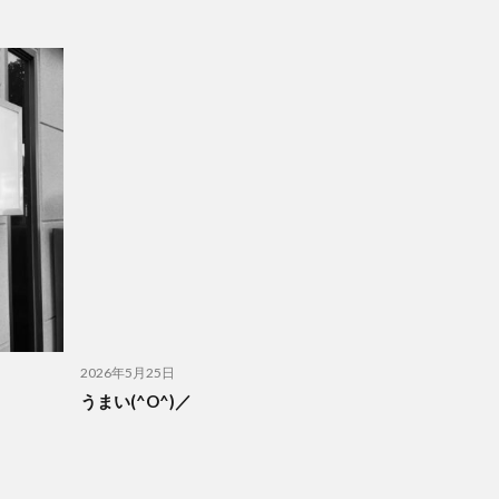
2026年5月25日
うまい(^O^)／