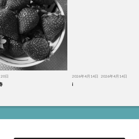
月20日
2026年4月14日
2026年4月14日
春
i