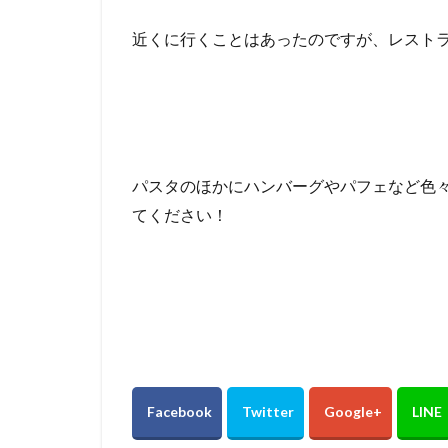
近くに行くことはあったのですが、レスト
パスタのほかにハンバーグやパフェなど色
てください！