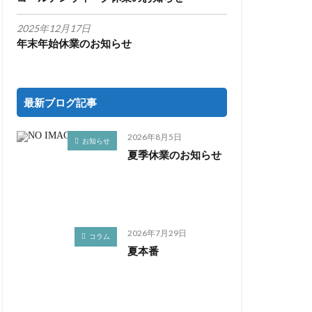
2025年12月17日
年末年始休業のお知らせ
最新ブログ記事
2026年8月5日
お知らせ
夏季休業のお知らせ
2026年7月29日
コラム
夏本番