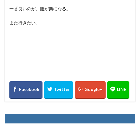
一番良いのが、腰が楽になる。
また行きたい。