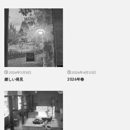
2026年5月8日
2026年4月20日
嬉しい発見
2026年春