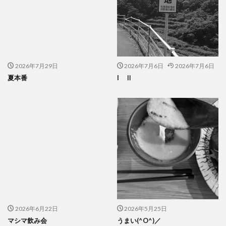
2026年7月29日
2026年7月6日
2026年7月6日
夏本番
I Ⅱ
2026年6月22日
2026年5月25日
マシマ飲み会
うまい(^O^)／