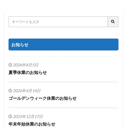
お知らせ
2026年8月5日
夏季休業のお知らせ
2026年4月14日
ゴールデンウィーク休業のお知らせ
2025年12月17日
年末年始休業のお知らせ