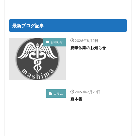
最新ブログ記事
2026年8月5日
お知らせ
夏季休業のお知らせ
2026年7月29日
コラム
夏本番