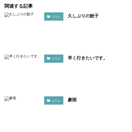
関連する記事
久しぶりの餃子
コラム
早く行きたいです。
コラム
豪雨
コラム