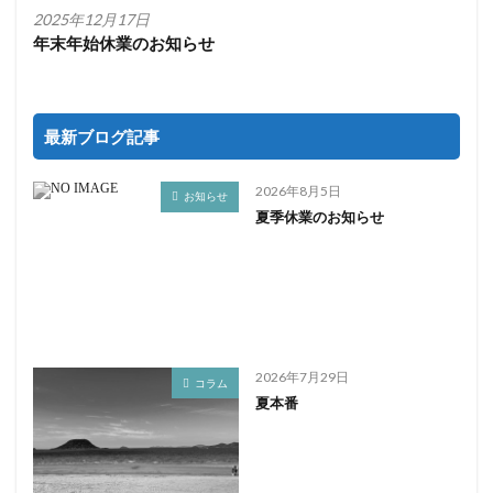
2025年12月17日
年末年始休業のお知らせ
最新ブログ記事
2026年8月5日
お知らせ
夏季休業のお知らせ
2026年7月29日
コラム
夏本番