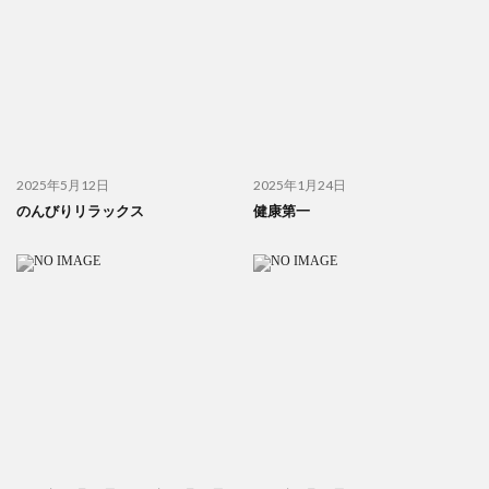
2025年5月12日
2025年1月24日
のんびりリラックス
健康第一