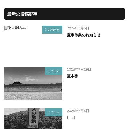
最新の投稿記事
2026年8月5日
お知らせ
夏季休業のお知らせ
2026年7月29日
コラム
夏本番
2026年7月6日
コラム
I Ⅱ