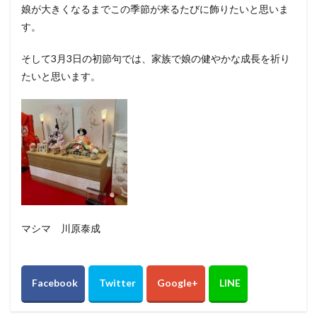
娘が大きくなるまでこの季節が来るたびに飾りたいと思いま
す。
そして3月3日の初節句では、家族で娘の健やかな成長を祈り
たいと思います。
マシマ 川原泰成