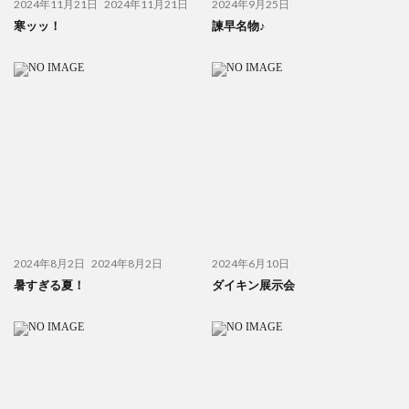
2024年11月21日
2024年11月21日
2024年9月25日
寒ッッ！
諫早名物♪
2024年8月2日
2024年8月2日
2024年6月10日
暑すぎる夏！
ダイキン展示会