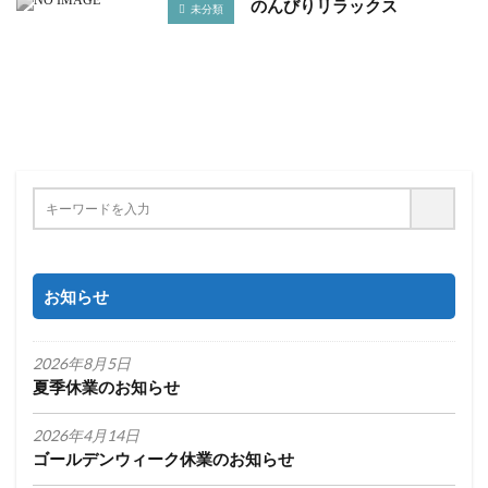
のんびりリラックス
未分類
お知らせ
2026年8月5日
夏季休業のお知らせ
2026年4月14日
ゴールデンウィーク休業のお知らせ