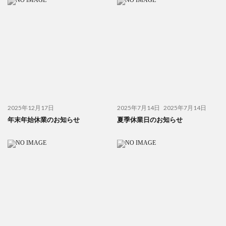
2025年12月17日
2025年7月14日
2025年7月14日
年末年始休業のお知らせ
夏季休業日のお知らせ