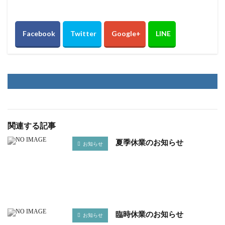
関連する記事
夏季休業のお知らせ
お知らせ
臨時休業のお知らせ
お知らせ