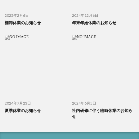
2025年2月6日
2024年12月6日
棚卸休業のお知らせ
年末年始休業のお知らせ
2024年7月23日
2024年6月5日
夏季休業のお知らせ
社内研修に伴う臨時休業のお知ら
せ