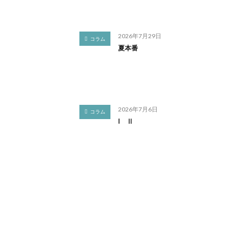
2026年7月29日
コラム
夏本番
2026年7月6日
コラム
I Ⅱ