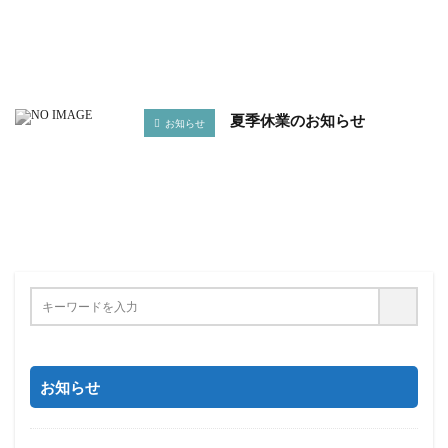
夏季休業のお知らせ
お知らせ
お知らせ