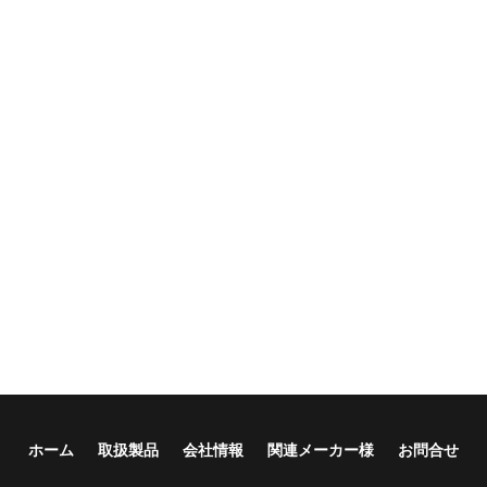
ホーム
取扱製品
会社情報
関連メーカー様
お問合せ