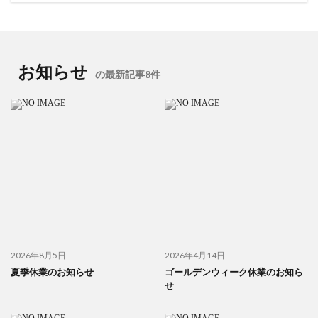
お知らせ
の最新記事8件
2026年8月5日
2026年4月14日
夏季休業のお知らせ
ゴールデンウィーク休業のお知ら
せ