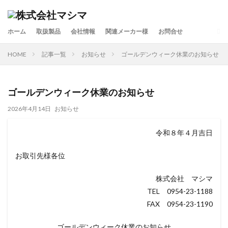
ホーム
取扱製品
会社情報
関連メーカー様
お問合せ
検索
HOME
記事一覧
お知らせ
ゴールデンウィーク休業のお知らせ
ゴールデンウィーク休業のお知らせ
2026年4月14日
お知らせ
令和８年４月吉日
お取引先様各位
株式会社 マシマ
TEL 0954-23-1188
FAX 0954-23-1190
ゴールデンウィーク休業のお知らせ