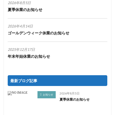
2026年8月5日
夏季休業のお知らせ
2026年4月14日
ゴールデンウィーク休業のお知らせ
2025年12月17日
年末年始休業のお知らせ
最新ブログ記事
2026年8月5日
お知らせ
夏季休業のお知らせ