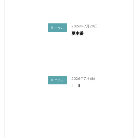
2026年7月29日
コラム
夏本番
2026年7月6日
コラム
I Ⅱ